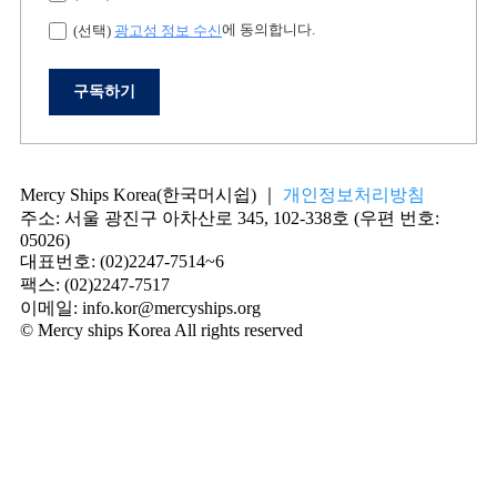
에 동의합니다.
(선택)
광고성 정보 수신
구독하기
Mercy Ships Korea(한국머시쉽) ｜
개인정보처리방침
주소: 서울 광진구 아차산로 345, 102-338호 (우편 번호:
05026)
대표번호: (02)2247-7514~6
팩스: (02)2247-7517
이메일: info.kor@mercyships.org
© Mercy ships Korea All rights reserved