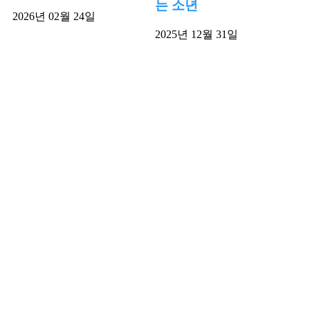
는 소년
2026년 02월 24일
2025년 12월 31일