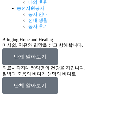
나의 후원
승선자원봉사
봉사 안내
선내 생활
봉사 후기
Bringing Hope and Healing
머시쉽, 치유와 희망을 싣고 항해합니다.
단체 알아보기
의료사각지대 50억명의 건강을 지킵니다.
질병과 죽음의 바다가 생명의 바다로
단체 알아보기