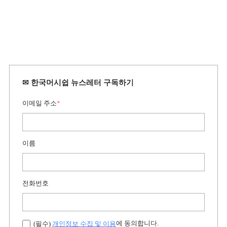
✉ 한국머시쉽 뉴스레터 구독하기
이메일 주소
*
이름
전화번호
에 동의합니다.
(필수)
개인정보 수집 및 이용