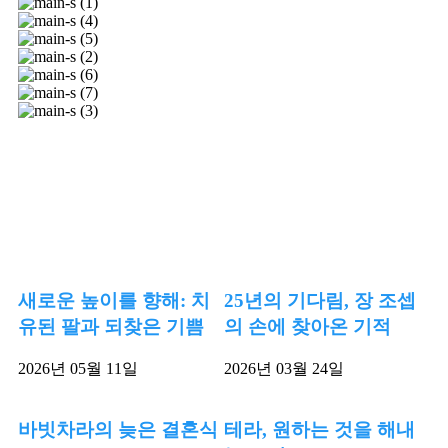
새로운 높이를 향해: 치
25년의 기다림, 장 조셉
유된 팔과 되찾은 기쁨
의 손에 찾아온 기적
2026년 05월 11일
2026년 03월 24일
바빗차라의 늦은 결혼식
테라, 원하는 것을 해내